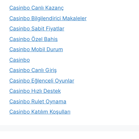
Casinbo Canlı Kazanç
Casinbo Bilgilendirici Makaleler
Casinbo Sabit Fiyatlar
Casinbo Özel Bahis
Casinbo Mobil Durum
Casinbo
Casinbo Canlı Giriş
Casinbo Eğlenceli Oyunlar
Casinbo Hızlı Destek
Casinbo Rulet Oynama
Casinbo Katılım Koşulları