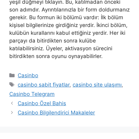
yeşil düğmeyi tıklayın. Bu, katılmadan önceki
son adımdır. Ayrıntılarınızla bir form doldurmanız
gerekir. Bu formun iki bölümü vardır: İlk bölüm
kişisel bilgilerinize girdiğiniz yerdir. İkinci bölüm,
kulübün kurallarını kabul ettiğiniz yerdir. Her iki
parçayı da bitirdikten sonra kulübe
katılabilirsiniz. Üyeler, aktivasyon sürecini
bitirdikten sonra oyunu oynayabilirler.
Kategoriler
Casinbo
Etiketler
casinbo sabit fiyatlar
,
casinbo site ulaşımı
,
Casinbo Telegram
Casinbo Özel Bahis
Casinbo Bilgilendirici Makaleler