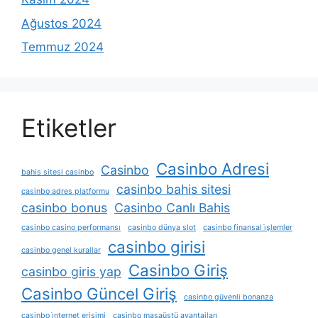
Ağustos 2024
Temmuz 2024
Etiketler
Casinbo Adresi
Casinbo
bahis sitesi casinbo
casinbo bahis sitesi
casinbo adres platformu
casinbo bonus
Casinbo Canlı Bahis
casinbo casino performansı
casinbo dünya slot
casinbo finansal i̇şlemler
casinbo girisi
casinbo genel kurallar
Casinbo Giriş
casinbo giris yap
Casinbo Güncel Giriş
casinbo güvenli bonanza
casinbo i̇nternet erişimi
casinbo masaüstü avantajları