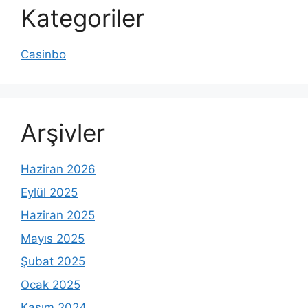
Kategoriler
Casinbo
Arşivler
Haziran 2026
Eylül 2025
Haziran 2025
Mayıs 2025
Şubat 2025
Ocak 2025
Kasım 2024