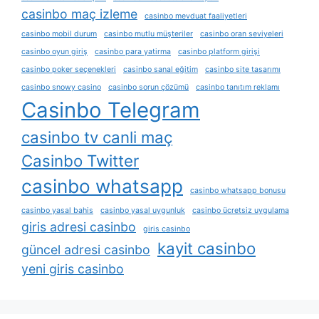
casinbo maç izleme
casinbo mevduat faaliyetleri
casinbo mobil durum
casinbo mutlu müşteriler
casinbo oran seviyeleri
casinbo oyun giriş
casinbo para yatirma
casinbo platform girişi
casinbo poker seçenekleri
casinbo sanal eğitim
casinbo site tasarımı
casinbo snowy casino
casinbo sorun çözümü
casinbo tanıtım reklamı
Casinbo Telegram
casinbo tv canli maç
Casinbo Twitter
casinbo whatsapp
casinbo whatsapp bonusu
casinbo yasal bahis
casinbo yasal uygunluk
casinbo ücretsiz uygulama
giris adresi casinbo
giris casinbo
kayit casinbo
güncel adresi casinbo
yeni giris casinbo