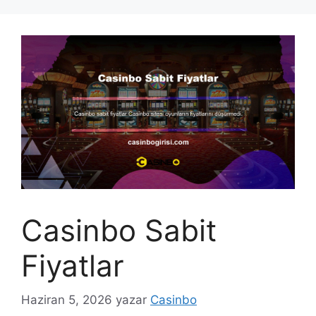
Casinbo Sabit
Fiyatlar
Haziran 5, 2026
yazar
Casinbo