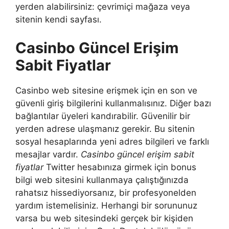
yerden alabilirsiniz: çevrimiçi mağaza veya
sitenin kendi sayfası.
Casinbo Güncel Erişim
Sabit Fiyatlar
Casinbo web sitesine erişmek için en son ve
güvenli giriş bilgilerini kullanmalısınız. Diğer bazı
bağlantılar üyeleri kandırabilir. Güvenilir bir
yerden adrese ulaşmanız gerekir. Bu sitenin
sosyal hesaplarında yeni adres bilgileri ve farklı
mesajlar vardır.
Casinbo güncel erişim sabit
fiyatlar
Twitter hesabınıza girmek için bonus
bilgi web sitesini kullanmaya çalıştığınızda
rahatsız hissediyorsanız, bir profesyonelden
yardım istemelisiniz. Herhangi bir sorununuz
varsa bu web sitesindeki gerçek bir kişiden