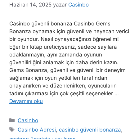
Haziran 14, 2025
yazar
Casinbo
Casinbo güvenli bonanza Casinbo Gems
Bonanza oynamak için güvenli ve heyecan verici
bir oyundur. Nasıl oynayacağınızı öğrenelim!
Eğer bir kitap üreticiyseniz, sadece sayılara
odaklanmayın, aynı zamanda oyunun
güvenilirliğini anlamak için daha derin kazın.
Gems Bonanza, güvenli ve güvenli bir deneyim
sağlamak için oyun yetkilileri tarafından
onaylanırken ve düzenlenirken, oyuncuların
tadını çıkarması için çok çeşitli seçenekler …
Devamını oku
Kategoriler
Casinbo
Etiketler
Casinbo Adresi
,
casinbo güvenli bonanza
,
casinbo ücretsiz uygulama