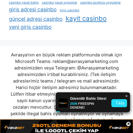
casinbo yasal bahis
casinbo yasal uygunluk
casinbo ücretsiz uygulama
giris adresi casinbo
giris casinbo
kayit casinbo
güncel adresi casinbo
yeni giris casinbo
Avrasya'nın en büyük reklam platformunda olmak için
Microsoft Teams:
reklam@avrasyamarketing.com
adresimizden veya Telegram: @Avrasyamarketing
adresimizden irtibat kurabilirsiniz. (Tek iletişim
adreslerimiz teams / telegram ve mail adresimizdir.
Harici hiçbir iletişim adresimiz bulunmamaktadır.
Lütfen itibar etmeyiniz.) Türkiye yasalarına göre 7258
sayılı kanun uyarınca yasa dışı bahis oynamanın
cezaları mevcuttur. Şu an bulunduğunuz site hiç bir
şekilde illegal bahis oyunları oynatmıyor ve oynamaya
aracı olmuyordur.
suvbet
|
titobet
|
adaxbet
|
×
jupiterbahis
|
isisbet
|
betveno
|
exxenbet
|
1xbit