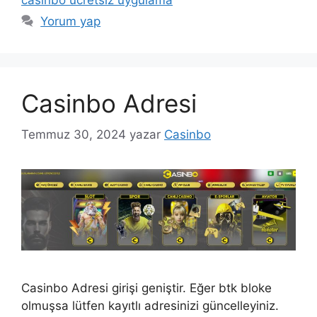
Yorum yap
Casinbo Adresi
Temmuz 30, 2024
yazar
Casinbo
Casinbo Adresi girişi geniştir. Eğer btk bloke
olmuşsa lütfen kayıtlı adresinizi güncelleyiniz.