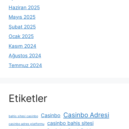
Haziran 2025
Mayıs 2025
Şubat 2025
Ocak 2025
Kasım 2024
Ağustos 2024
Temmuz 2024
Etiketler
Casinbo Adresi
Casinbo
bahis sitesi casinbo
casinbo bahis sitesi
casinbo adres platformu