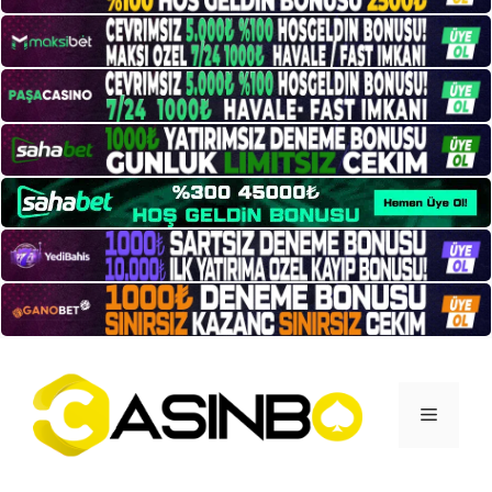
İçeriğe
atla
Menü