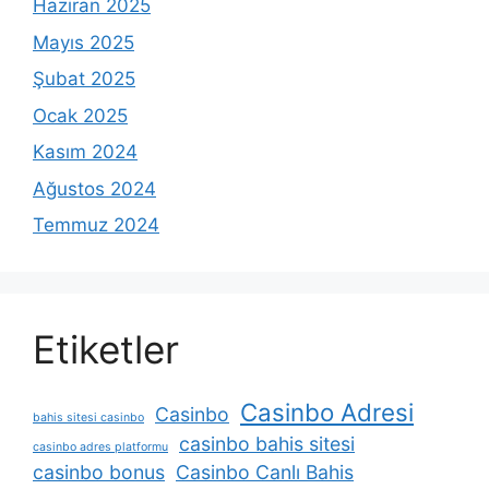
Haziran 2025
Mayıs 2025
Şubat 2025
Ocak 2025
Kasım 2024
Ağustos 2024
Temmuz 2024
Etiketler
Casinbo Adresi
Casinbo
bahis sitesi casinbo
casinbo bahis sitesi
casinbo adres platformu
casinbo bonus
Casinbo Canlı Bahis