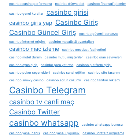
casinbo casino performansı
casinbo dünya slot
casinbo finansal i̇şlemler
casinbo girisi
casinbo genel kurallar
Casinbo Giriş
casinbo giris yap
Casinbo Güncel Giriş
casinbo güvenli bonanza
casinbo i̇nternet erişimi
casinbo masaüstü avantajları
casinbo maç izleme
casinbo mevduat faaliyetleri
casinbo mobil durum
casinbo mutlu müşteriler
casinbo oran seviyeleri
casinbo oyun giriş
casinbo para yatirma
casinbo platform girişi
casinbo poker seçenekleri
casinbo sanal eğitim
casinbo site tasarımı
casinbo snowy casino
casinbo sorun çözümü
casinbo tanıtım reklamı
Casinbo Telegram
casinbo tv canli maç
Casinbo Twitter
casinbo whatsapp
casinbo whatsapp bonusu
casinbo yasal bahis
casinbo yasal uygunluk
casinbo ücretsiz uygulama