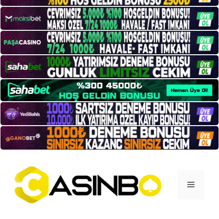
İçeriğe
atla
Menü