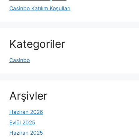
Casinbo Katılım Koşulları
Kategoriler
Casinbo
Arşivler
Haziran 2026
Eylül 2025
Haziran 2025