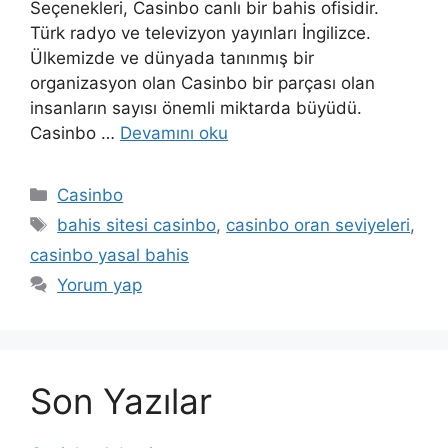
Seçenekleri, Casinbo canlı bir bahis ofisidir.
Türk radyo ve televizyon yayınları İngilizce.
Ülkemizde ve dünyada tanınmış bir
organizasyon olan Casinbo bir parçası olan
insanların sayısı önemli miktarda büyüdü.
Casinbo …
Devamını oku
Kategoriler
Casinbo
Etiketler
bahis sitesi casinbo
,
casinbo oran seviyeleri
,
casinbo yasal bahis
Yorum yap
Son Yazılar