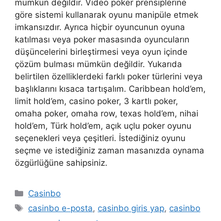
mümkün değildir. Video poker prensiplerine
göre sistemi kullanarak oyunu manipüle etmek
imkansızdır. Ayrıca hiçbir oyuncunun oyuna
katılması veya poker masasında oyuncuların
düşüncelerini birleştirmesi veya oyun içinde
çözüm bulması mümkün değildir. Yukarıda
belirtilen özelliklerdeki farklı poker türlerini veya
başlıklarını kısaca tartışalım. Caribbean hold’em,
limit hold’em, casino poker, 3 kartlı poker,
omaha poker, omaha row, texas hold’em, nihai
hold’em, Türk hold’em, açık uçlu poker oyunu
seçenekleri veya çeşitleri. İstediğiniz oyunu
seçme ve istediğiniz zaman masanızda oynama
özgürlüğüne sahipsiniz.
Kategoriler
Casinbo
Etiketler
casinbo e-posta
,
casinbo giris yap
,
casinbo