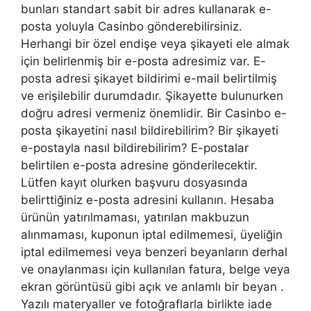
bunları standart sabit bir adres kullanarak e-
posta yoluyla Casinbo gönderebilirsiniz.
Herhangi bir özel endişe veya şikayeti ele almak
için belirlenmiş bir e-posta adresimiz var. E-
posta adresi şikayet bildirimi e-mail belirtilmiş
ve erişilebilir durumdadır. Şikayette bulunurken
doğru adresi vermeniz önemlidir. Bir Casinbo e-
posta şikayetini nasıl bildirebilirim? Bir şikayeti
e-postayla nasıl bildirebilirim? E-postalar
belirtilen e-posta adresine gönderilecektir.
Lütfen kayıt olurken başvuru dosyasında
belirttiğiniz e-posta adresini kullanın. Hesaba
ürünün yatırılmaması, yatırılan makbuzun
alınmaması, kuponun iptal edilmemesi, üyeliğin
iptal edilmemesi veya benzeri beyanların derhal
ve onaylanması için kullanılan fatura, belge veya
ekran görüntüsü gibi açık ve anlamlı bir beyan .
Yazılı materyaller ve fotoğraflarla birlikte iade