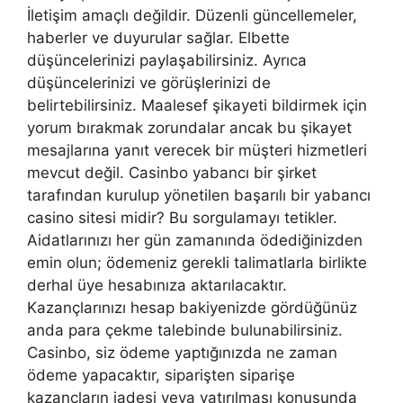
İletişim amaçlı değildir. Düzenli güncellemeler,
haberler ve duyurular sağlar. Elbette
düşüncelerinizi paylaşabilirsiniz. Ayrıca
düşüncelerinizi ve görüşlerinizi de
belirtebilirsiniz. Maalesef şikayeti bildirmek için
yorum bırakmak zorundalar ancak bu şikayet
mesajlarına yanıt verecek bir müşteri hizmetleri
mevcut değil. Casinbo yabancı bir şirket
tarafından kurulup yönetilen başarılı bir yabancı
casino sitesi midir? Bu sorgulamayı tetikler.
Aidatlarınızı her gün zamanında ödediğinizden
emin olun; ödemeniz gerekli talimatlarla birlikte
derhal üye hesabınıza aktarılacaktır.
Kazançlarınızı hesap bakiyenizde gördüğünüz
anda para çekme talebinde bulunabilirsiniz.
Casinbo, siz ödeme yaptığınızda ne zaman
ödeme yapacaktır, siparişten siparişe
kazançların iadesi veya yatırılması konusunda