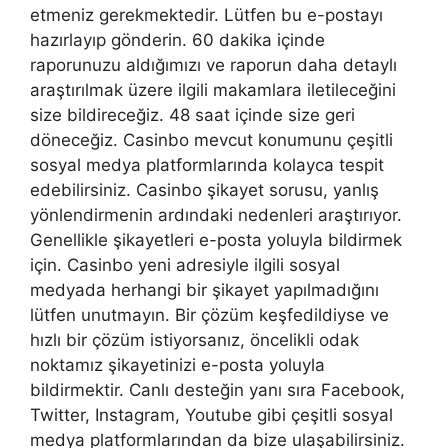
etmeniz gerekmektedir. Lütfen bu e-postayı
hazırlayıp gönderin. 60 dakika içinde
raporunuzu aldığımızı ve raporun daha detaylı
araştırılmak üzere ilgili makamlara iletileceğini
size bildireceğiz. 48 saat içinde size geri
döneceğiz. Casinbo mevcut konumunu çeşitli
sosyal medya platformlarında kolayca tespit
edebilirsiniz. Casinbo şikayet sorusu, yanlış
yönlendirmenin ardındaki nedenleri araştırıyor.
Genellikle şikayetleri e-posta yoluyla bildirmek
için. Casinbo yeni adresiyle ilgili sosyal
medyada herhangi bir şikayet yapılmadığını
lütfen unutmayın. Bir çözüm keşfedildiyse ve
hızlı bir çözüm istiyorsanız, öncelikli odak
noktamız şikayetinizi e-posta yoluyla
bildirmektir. Canlı desteğin yanı sıra Facebook,
Twitter, Instagram, Youtube gibi çeşitli sosyal
medya platformlarından da bize ulaşabilirsiniz.