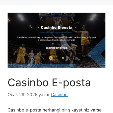
Casinbo E-posta
Ocak 29, 2025
yazar
Casinbo
Casinbo e-posta herhangi bir şikayetiniz varsa