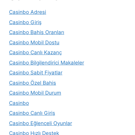
Casinbo Adresi
Casinbo Giriş
Casinbo Bahis Oranları
Casinbo Mobil Dostu
Casinbo Canlı Kazanç
Casinbo Bilgilendirici Makaleler
Casinbo Sabit Fiyatlar
Casinbo Özel Bahis
Casinbo Mobil Durum
Casinbo
Casinbo Canlı Giriş
Casinbo Eğlenceli Oyunlar
Casinbo Hızlı Destek