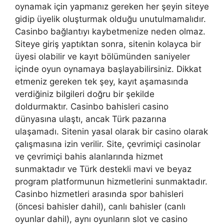
oynamak için yapmanız gereken her şeyin siteye
gidip üyelik oluşturmak olduğu unutulmamalıdır.
Casinbo bağlantıyı kaybetmenize neden olmaz.
Siteye giriş yaptıktan sonra, sitenin kolayca bir
üyesi olabilir ve kayıt bölümünden saniyeler
içinde oyun oynamaya başlayabilirsiniz. Dikkat
etmeniz gereken tek şey, kayıt aşamasında
verdiğiniz bilgileri doğru bir şekilde
doldurmaktır. Casinbo bahisleri casino
dünyasına ulaştı, ancak Türk pazarına
ulaşamadı. Sitenin yasal olarak bir casino olarak
çalışmasına izin verilir. Site, çevrimiçi casinolar
ve çevrimiçi bahis alanlarında hizmet
sunmaktadır ve Türk destekli mavi ve beyaz
program platformunun hizmetlerini sunmaktadır.
Casinbo hizmetleri arasında spor bahisleri
(öncesi bahisler dahil), canlı bahisler (canlı
oyunlar dahil), aynı oyunların slot ve casino