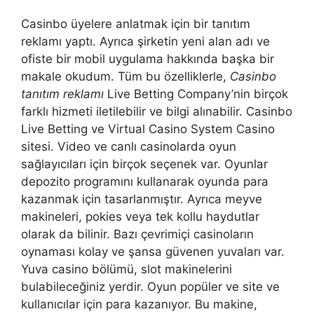
Casinbo üyelere anlatmak için bir tanıtım
reklamı yaptı. Ayrıca şirketin yeni alan adı ve
ofiste bir mobil uygulama hakkında başka bir
makale okudum. Tüm bu özelliklerle,
Casinbo
tanıtım reklamı
Live Betting Company’nin birçok
farklı hizmeti iletilebilir ve bilgi alınabilir. Casinbo
Live Betting ve Virtual Casino System Casino
sitesi. Video ve canlı casinolarda oyun
sağlayıcıları için birçok seçenek var. Oyunlar
depozito programını kullanarak oyunda para
kazanmak için tasarlanmıştır. Ayrıca meyve
makineleri, pokies veya tek kollu haydutlar
olarak da bilinir. Bazı çevrimiçi casinoların
oynaması kolay ve şansa güvenen yuvaları var.
Yuva casino bölümü, slot makinelerini
bulabileceğiniz yerdir. Oyun popüler ve site ve
kullanıcılar için para kazanıyor. Bu makine,