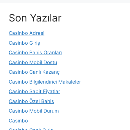
Son Yazılar
Casinbo Adresi
Casinbo Giriş
Casinbo Bahis Oranları
Casinbo Mobil Dostu
Casinbo Canlı Kazanç
Casinbo Bilgilendirici Makaleler
Casinbo Sabit Fiyatlar
Casinbo Özel Bahis
Casinbo Mobil Durum
Casinbo