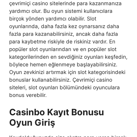
çevrimiçi casino sitelerinde para kazanmanıza
yardımcı olur. Bu oyun sistemi kullanıcılara
birçok yönden yardımcı olabilir. Slot
oyunlarında, daha fazla kez oynarsanız daha
fazla para kazanabilirsiniz, ancak daha fazla
para kaybetme riskiyle de riskiniz vardır. En
popüler slot oyunlarından ve en popüler slot
kategorilerinden en sevdiğiniz oyunları keşfedin,
böylece hemen eğlenmeye başlayabilirsiniz.
Oyun zevkinizi artırmak için slot kategorisindeki
bonuslar kullanabilirsiniz. Çevrimiçi casino
siteleri, slot oyunları bölümündeki oyunculara
bonus verebilir.
Casinbo Kayıt Bonusu
Oyun Giriş