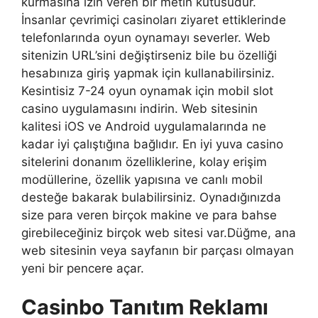
kurmasına izin veren bir metin kutusudur.
İnsanlar çevrimiçi casinoları ziyaret ettiklerinde
telefonlarında oyun oynamayı severler. Web
sitenizin URL’sini değiştirseniz bile bu özelliği
hesabınıza giriş yapmak için kullanabilirsiniz.
Kesintisiz 7-24 oyun oynamak için mobil slot
casino uygulamasını indirin. Web sitesinin
kalitesi iOS ve Android uygulamalarında ne
kadar iyi çalıştığına bağlıdır. En iyi yuva casino
sitelerini donanım özelliklerine, kolay erişim
modüllerine, özellik yapısına ve canlı mobil
desteğe bakarak bulabilirsiniz. Oynadığınızda
size para veren birçok makine ve para bahse
girebileceğiniz birçok web sitesi var.Düğme, ana
web sitesinin veya sayfanın bir parçası olmayan
yeni bir pencere açar.
Casinbo Tanıtım Reklamı