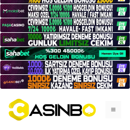
İçeriğe
atla
Menü