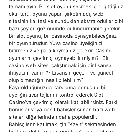
tamamlayın. Bir slot oyunu seçmek için, gittiğiniz
okul türü, oyunu yapan şirketin adı, web
sitesinin kalitesi ve sundukları ekstra ödüller gibi
bazı şeyleri göz önünde bulundurmanız gerekir.
Bir slot oyunu, bir casinoda oynayabileceğiniz
bir oyun türüdür. Yuva casino üyeliğinizi
bitirmeniz ve para koymanız gerekir. Casino
oyunlarını çevrimiçi oynayabilir miyim?- Bir
casino web sitesi çalıştırmak için bir lisansa
ihtiyacım var mı?- Lisansın geçerli ve güncel
olup olmadığını nasıl bilebilirim?
Kaydolduğunuzda karşılama bonusu gibi
üyeliğin avantajlarını kontrol ederek Slot
Casino’ya çevrimiçi olarak katılabilirsiniz. Farklı
bonuslar veya basit bahisler sunan bazı web
siteleri diğerlerinden daha popülerdir.
Bahisçilerin katılmak için “Kayıt” sekmesinden
bir form doldurmaları gerekir.
Casinbo altyapı