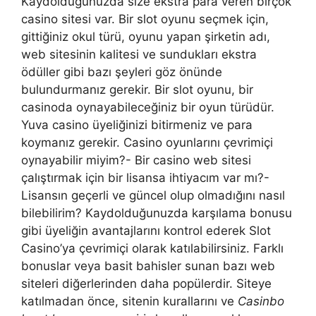
Kaydolduğunuzda size ekstra para veren birçok
casino sitesi var. Bir slot oyunu seçmek için,
gittiğiniz okul türü, oyunu yapan şirketin adı,
web sitesinin kalitesi ve sundukları ekstra
ödüller gibi bazı şeyleri göz önünde
bulundurmanız gerekir. Bir slot oyunu, bir
casinoda oynayabileceğiniz bir oyun türüdür.
Yuva casino üyeliğinizi bitirmeniz ve para
koymanız gerekir. Casino oyunlarını çevrimiçi
oynayabilir miyim?- Bir casino web sitesi
çalıştırmak için bir lisansa ihtiyacım var mı?-
Lisansın geçerli ve güncel olup olmadığını nasıl
bilebilirim? Kaydolduğunuzda karşılama bonusu
gibi üyeliğin avantajlarını kontrol ederek Slot
Casino’ya çevrimiçi olarak katılabilirsiniz. Farklı
bonuslar veya basit bahisler sunan bazı web
siteleri diğerlerinden daha popülerdir. Siteye
katılmadan önce, sitenin kurallarını ve
Casinbo