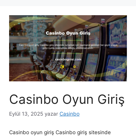
Casinbo Oyun Giriş
Eylül 13, 2025
yazar
Casinbo
Casinbo oyun giriş Casinbo giriş sitesinde