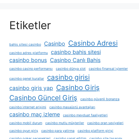
Etiketler
Casinbo Adresi
Casinbo
bahis sitesi casinbo
casinbo bahis sitesi
casinbo adres platformu
casinbo bonus
Casinbo Canlı Bahis
casinbo casino performansı
casinbo dünya slot
casinbo finansal i̇şlemler
casinbo girisi
casinbo genel kurallar
Casinbo Giriş
casinbo giris yap
Casinbo Güncel Giriş
casinbo güvenli bonanza
casinbo i̇nternet erişimi
casinbo masaüstü avantajları
casinbo maç izleme
casinbo mevduat faaliyetleri
casinbo mobil durum
casinbo mutlu müşteriler
casinbo oran seviyeleri
casinbo oyun giriş
casinbo para yatirma
casinbo platform girişi
casinbo poker seçenekleri
casinbo sanal eğitim
casinbo site tasarımı