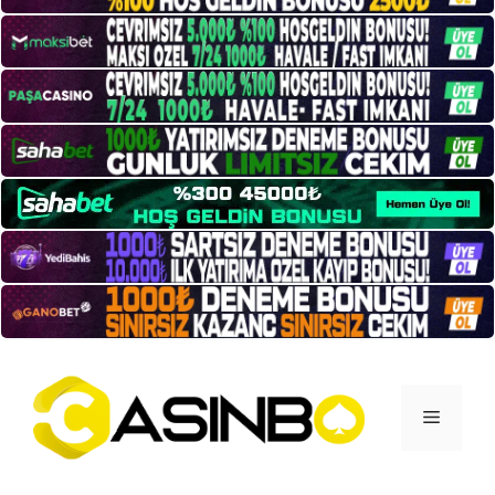
İçeriğe
atla
Menü