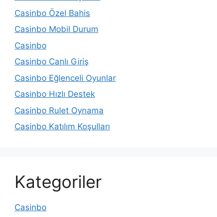
Casinbo Özel Bahis
Casinbo Mobil Durum
Casinbo
Casinbo Canlı Giriş
Casinbo Eğlenceli Oyunlar
Casinbo Hızlı Destek
Casinbo Rulet Oynama
Casinbo Katılım Koşulları
Kategoriler
Casinbo