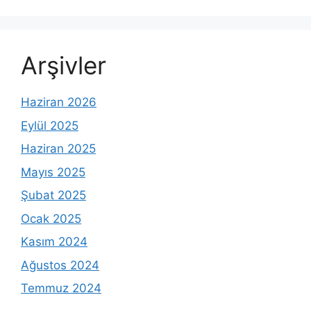
Arşivler
Haziran 2026
Eylül 2025
Haziran 2025
Mayıs 2025
Şubat 2025
Ocak 2025
Kasım 2024
Ağustos 2024
Temmuz 2024