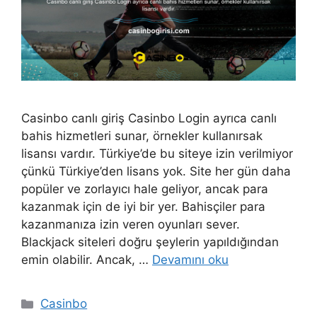
Casinbo canlı giriş Casinbo Login ayrıca canlı
bahis hizmetleri sunar, örnekler kullanırsak
lisansı vardır. Türkiye’de bu siteye izin verilmiyor
çünkü Türkiye’den lisans yok. Site her gün daha
popüler ve zorlayıcı hale geliyor, ancak para
kazanmak için de iyi bir yer. Bahisçiler para
kazanmanıza izin veren oyunları sever.
Blackjack siteleri doğru şeylerin yapıldığından
emin olabilir. Ancak, …
Devamını oku
Kategoriler
Casinbo