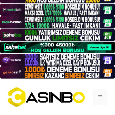
İçeriğe
atla
Menü