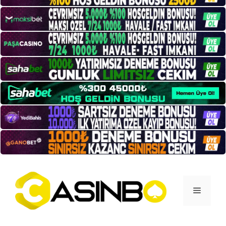
İçeriğe
atla
Menü