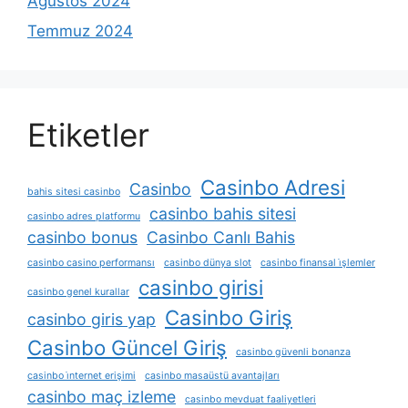
Ağustos 2024
Temmuz 2024
Etiketler
Casinbo Adresi
Casinbo
bahis sitesi casinbo
casinbo bahis sitesi
casinbo adres platformu
casinbo bonus
Casinbo Canlı Bahis
casinbo casino performansı
casinbo dünya slot
casinbo finansal i̇şlemler
casinbo girisi
casinbo genel kurallar
Casinbo Giriş
casinbo giris yap
Casinbo Güncel Giriş
casinbo güvenli bonanza
casinbo i̇nternet erişimi
casinbo masaüstü avantajları
casinbo maç izleme
casinbo mevduat faaliyetleri