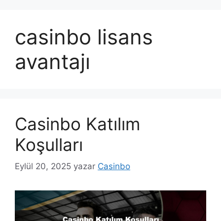
casinbo lisans
avantajı
Casinbo Katılım
Koşulları
Eylül 20, 2025
yazar
Casinbo