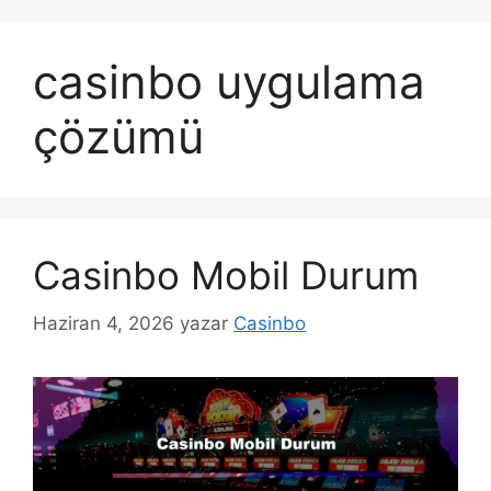
casinbo uygulama
çözümü
Casinbo Mobil Durum
Haziran 4, 2026
yazar
Casinbo