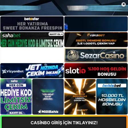
×
CASİNBO GİRİŞ İÇİN TIKLAYINIZ!