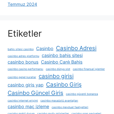
Temmuz 2024
Etiketler
Casinbo Adresi
Casinbo
bahis sitesi casinbo
casinbo bahis sitesi
casinbo adres platformu
casinbo bonus
Casinbo Canlı Bahis
casinbo casino performansı
casinbo dünya slot
casinbo finansal i̇şlemler
casinbo girisi
casinbo genel kurallar
Casinbo Giriş
casinbo giris yap
Casinbo Güncel Giriş
casinbo güvenli bonanza
casinbo i̇nternet erişimi
casinbo masaüstü avantajları
casinbo maç izleme
casinbo mevduat faaliyetleri
casinbo mobil durum
casinbo mutlu müşteriler
casinbo oran seviyeleri